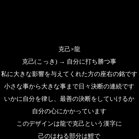
克己×龍
克己(こっき) → 自分に打ち勝つ事
私に大きな影響を与えてくれた方の座右の銘です
小さな事から大きな事まで日々決断の連続です
いかに自分を律し、最善の決断をしていけるか
自分の心にかかっています
このデザインは龍で克己という漢字に
己のはねる部分は鯉で